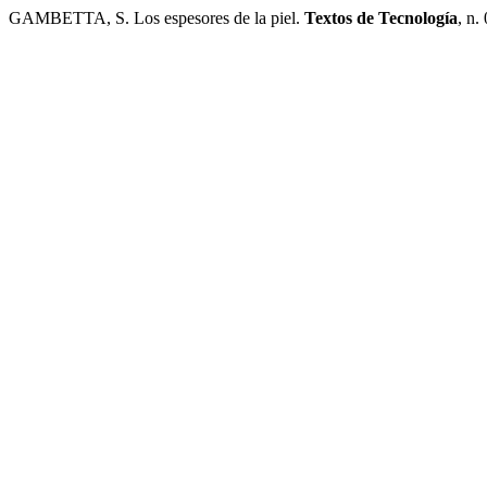
GAMBETTA, S. Los espesores de la piel.
Textos de Tecnología
, n.