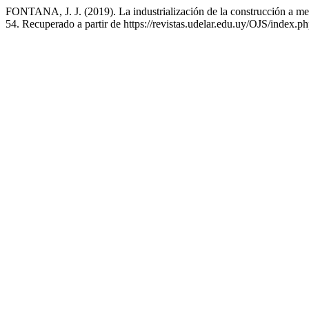
FONTANA, J. J. (2019). La industrialización de la construcción a me
54. Recuperado a partir de https://revistas.udelar.edu.uy/OJS/index.p