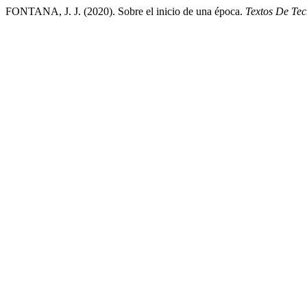
FONTANA, J. J. (2020). Sobre el inicio de una época.
Textos De Tec