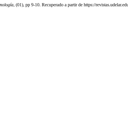
nología
, (01), pp 9-10. Recuperado a partir de https://revistas.udelar