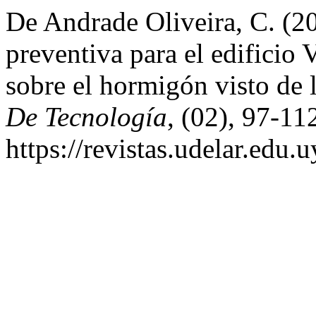
De Andrade Oliveira, C. (2
preventiva para el edificio 
sobre el hormigón visto de l
De Tecnología
, (02), 97-11
https://revistas.udelar.edu