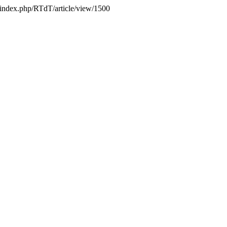
JS/index.php/RTdT/article/view/1500