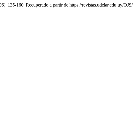
(06), 135-160. Recuperado a partir de https://revistas.udelar.edu.uy/O