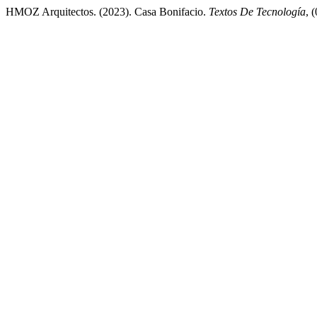
HMOZ Arquitectos. (2023). Casa Bonifacio.
Textos De Tecnología
, 