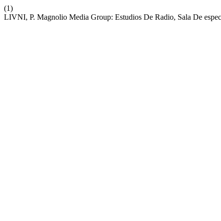
(1)
LIVNI, P. Magnolio Media Group: Estudios De Radio, Sala De espec