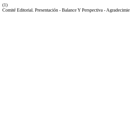
(1)
Comité Editorial. Presentación - Balance Y Perspectiva - Agradecimi