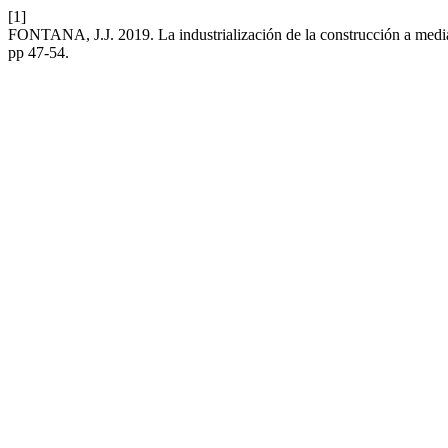
[1]
FONTANA, J.J. 2019. La industrialización de la construcción a medi
pp 47-54.