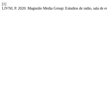
[1]
LIVNI, P. 2020. Magnolio Media Group: Estudios de radio, sala de es