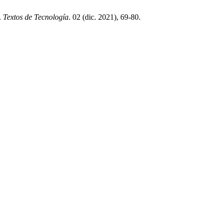
.
Textos de Tecnología
. 02 (dic. 2021), 69-80.