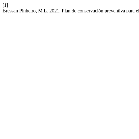
[1]
Bressan Pinheiro, M.L. 2021. Plan de conservación preventiva para el