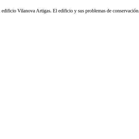
 edificio Vilanova Artigas. El edificio y sus problemas de conservación