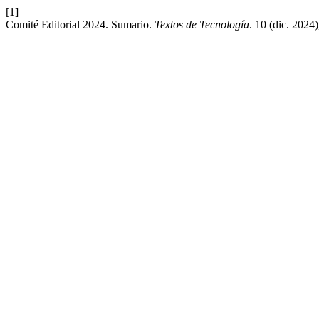
[1]
Comité Editorial 2024. Sumario.
Textos de Tecnología
. 10 (dic. 2024)