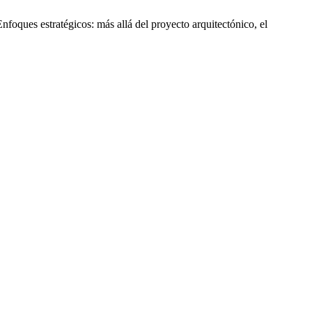
oques estratégicos: más allá del proyecto arquitectónico, el