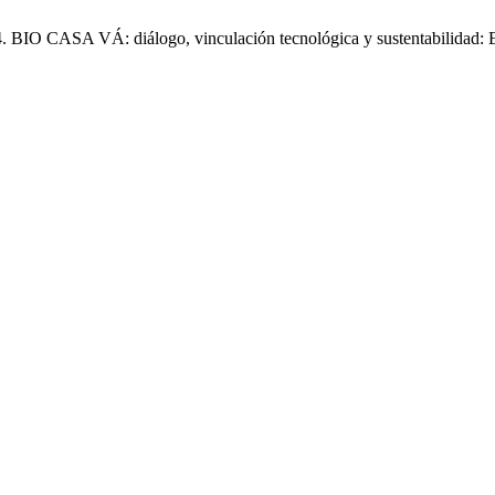
 BIO CASA VÁ: diálogo, vinculación tecnológica y sustentabilidad: Enf