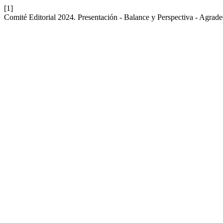
[1]
Comité Editorial 2024. Presentación - Balance y Perspectiva - Agrad