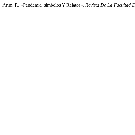
Arim, R. «Pandemia, símbolos Y Relatos».
Revista De La Facultad 