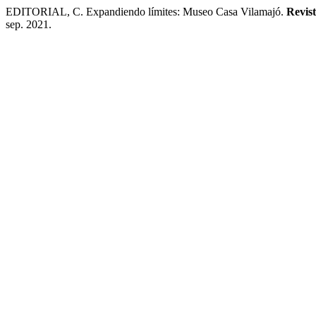
EDITORIAL, C. Expandiendo límites: Museo Casa Vilamajó.
Revis
sep. 2021.