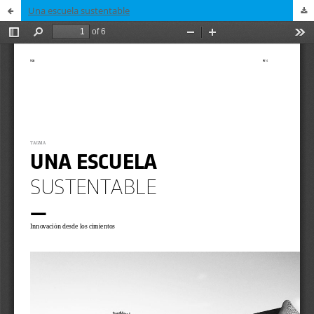
Una escuela sustentable