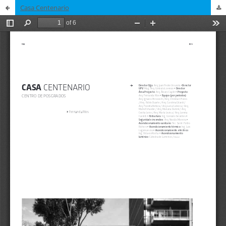
Casa Centenario