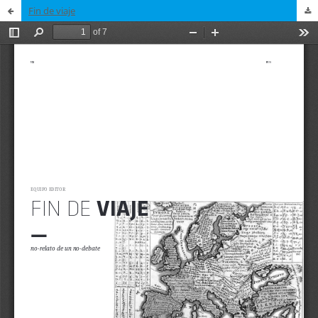
Fin de viaje