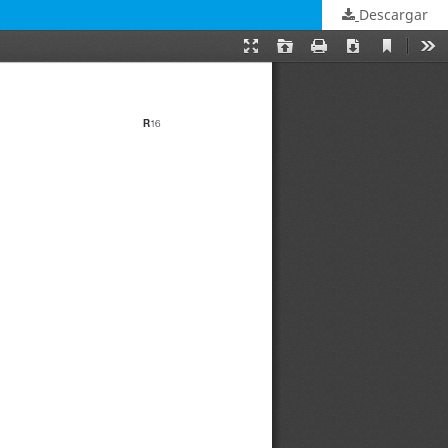
Descargar