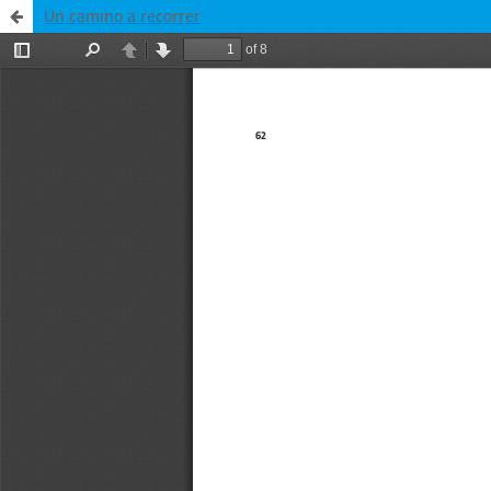
Un camino a recorrer